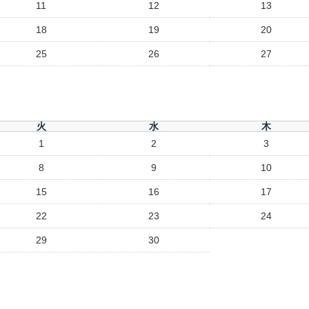
11
12
13
18
19
20
25
26
27
火
水
木
1
2
3
8
9
10
15
16
17
22
23
24
29
30