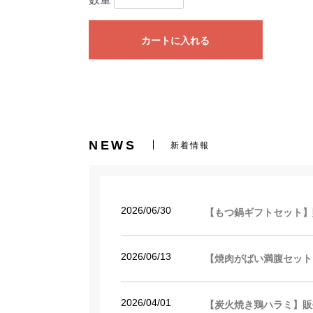
カートに入れる
NEWS
新着情報
2026/06/30
【もつ鍋ギフトセット】
2026/06/13
【焼肉がばい満腹セット
2026/04/01
【炭火焼き鶏ハラミ】販