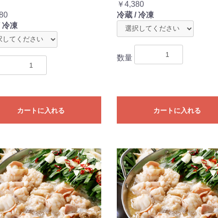
）
￥4,380
80
冷蔵 / 冷凍
/ 冷凍
数量
カートに入れる
カートに入れる