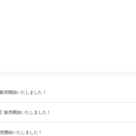
販売開始いたしました！
】販売開始いたしました！
売開始いたしました！