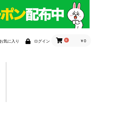
0
￥0
お気に入り
ログイン