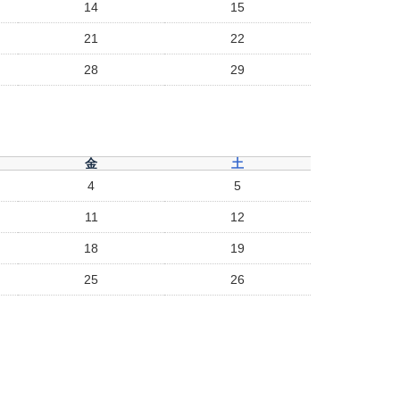
14
15
21
22
28
29
金
土
4
5
11
12
18
19
25
26