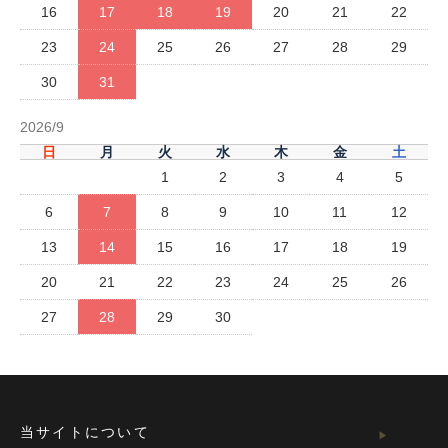
16
17
18
19
20
21
22
23
24
25
26
27
28
29
30
31
2026/9
日
月
火
水
木
金
土
1
2
3
4
5
6
7
8
9
10
11
12
13
14
15
16
17
18
19
20
21
22
23
24
25
26
27
28
29
30
当サイトについて