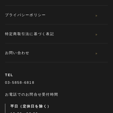
プライバシーポリシー
特定商取引法に基づく表記
お問い合わせ
TEL
03-5858-6818
お電話でのお問合せ受付時間
平日（定休日を除く）