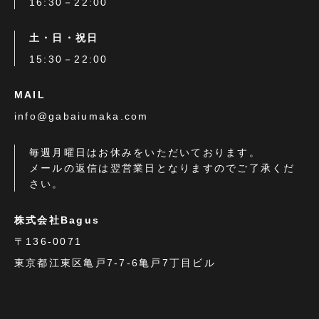
16:30－22:00
土・日・祝日
15:30－22:00
MAIL
info@gabaiumaka.com
毎週月曜日はお休みをいただいております。
メールの返信は翌営業日となりますのでご了承くだ
さい。
株式会社Bagus
〒136-0071
東京都江東区亀戸7-7-6亀戸7丁目ビル