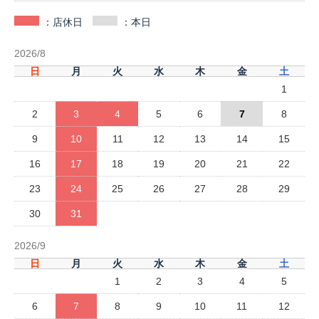
：店休日
：本日
2026/8
日
月
火
水
木
金
土
1
2
3
4
5
6
7
8
9
10
11
12
13
14
15
16
17
18
19
20
21
22
23
24
25
26
27
28
29
30
31
2026/9
日
月
火
水
木
金
土
1
2
3
4
5
6
7
8
9
10
11
12