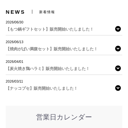
NEWS
新着情報
2026/06/30
【もつ鍋ギフトセット】販売開始いたしました！
2026/06/13
【焼肉がばい満腹セット】販売開始いたしました！
2026/04/01
【炭火焼き鶏ハラミ】販売開始いたしました！
2026/03/11
【ナッコプセ】販売開始いたしました！
営業日カレンダー