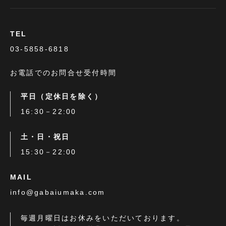
TEL
03-5858-6818
お電話でのお問合せ受付時間
平日（定休日を除く）
16:30－22:00
土・日・祝日
15:30－22:00
MAIL
info@gabaiumaka.com
毎週月曜日はお休みをいただいております。