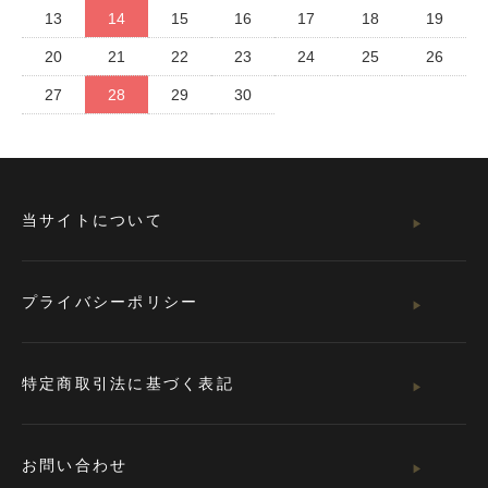
13
14
15
16
17
18
19
20
21
22
23
24
25
26
27
28
29
30
当サイトについて
プライバシーポリシー
特定商取引法に基づく表記
お問い合わせ