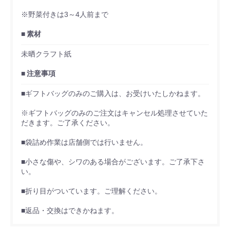
※野菜付きは3～4人前まで
素材
未晒クラフト紙
注意事項
■ギフトバッグのみのご購入は、お受けいたしかねます。
※ギフトバッグのみのご注文はキャンセル処理させていた
だきます。ご了承ください。
■袋詰め作業は店舗側では行いません。
■小さな傷や、シワのある場合がございます。ご了承下さ
い。
■折り目がついています。ご理解ください。
■返品・交換はできかねます。