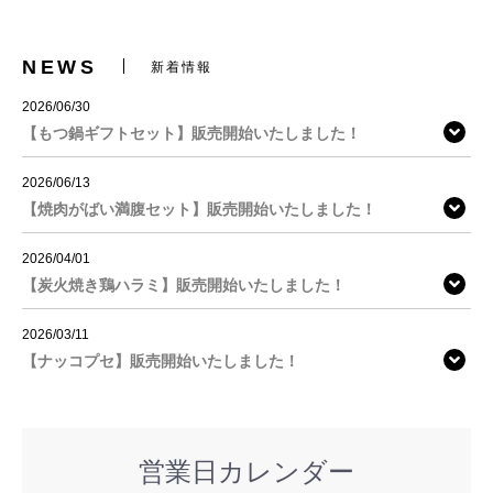
NEWS
新着情報
2026/06/30
【もつ鍋ギフトセット】販売開始いたしました！
2026/06/13
【焼肉がばい満腹セット】販売開始いたしました！
2026/04/01
【炭火焼き鶏ハラミ】販売開始いたしました！
2026/03/11
【ナッコプセ】販売開始いたしました！
営業日カレンダー