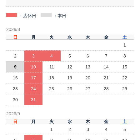
：店休日
：本日
2026/8
日
月
火
水
木
金
土
1
2
3
4
5
6
7
8
9
10
11
12
13
14
15
16
17
18
19
20
21
22
23
24
25
26
27
28
29
30
31
2026/9
日
月
火
水
木
金
土
1
2
3
4
5