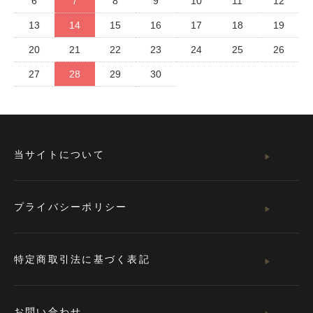
6
7
8
9
10
11
12
13
14
15
16
17
18
19
20
21
22
23
24
25
26
27
28
29
30
当サイトについて
プライバシーポリシー
特定商取引法に基づく表記
お問い合わせ