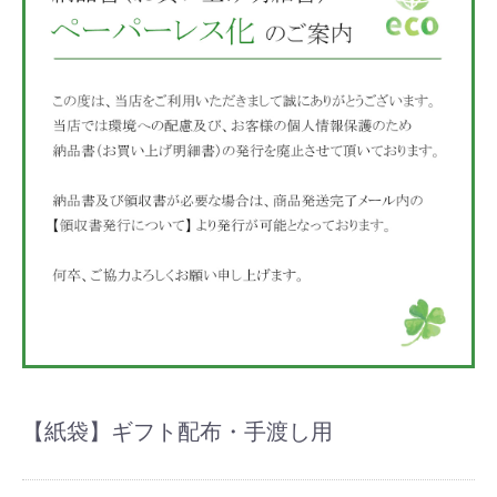
【紙袋】ギフト配布・手渡し用