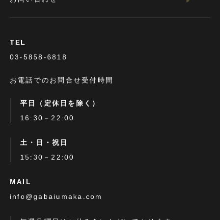
TEL
03-5858-6818
お電話でのお問合せ受付時間
平日（定休日を除く）
16:30－22:00
土・日・祝日
15:30－22:00
MAIL
info@gabaiumaka.com