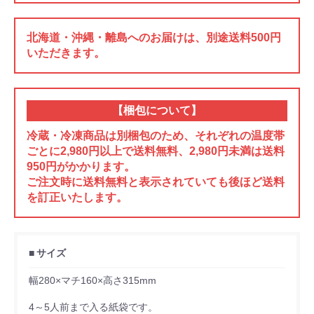
北海道・沖縄・離島へのお届けは、別途送料500円
いただきます。
【梱包について】
冷蔵・冷凍商品は別梱包のため、それぞれの温度帯
ごとに2,980円以上で送料無料、2,980円未満は送料
950円がかかります。
ご注文時に送料無料と表示されていても後ほど送料
を訂正いたします。
サイズ
幅280×マチ160×高さ315mm
4～5人前まで入る紙袋です。